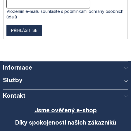
Vložením e-mailu souhlasíte s
podmínkami ochrany osobních
údajů
PŘIHLÁSIT SE
Informace
Služby
Kontakt
Jsme ověřený e-shop
Díky spokojenosti našich zákazníků