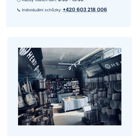
+420 603 218 006
📞 Individuální schůzky: