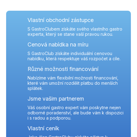
Vlastní obchodní zástupce
S GastroClubem získáte svého vlastního gastro
experta, který se stane vaší pravou rukou.
Cenová nabídka na míru
S GastroClub získáte individuální cenovou
nabídku, která respektuje váš rozpočet a cíle.
Různé možnosti financování
Nabízíme vám flexibilní možnosti financování,
které vám umožní rozdělit platbu do menších
splátek.
Jsme vašim partnerem
Váš osobní gastro expert vám poskytne nejen
odborné poradenství, ale bude vám k dispozici
i s radou a podporou.
Vlastní ceník