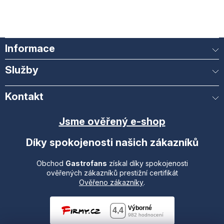
Informace
Služby
Kontakt
Jsme ověřený e-shop
Díky spokojenosti našich zákazníků
Obchod
Gastrofans
získal díky spokojenosti
ověřených zákazníků prestižní certifikát
Ověřeno zákazníky
.