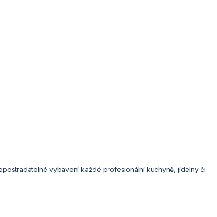
 nepostradatelné vybavení každé profesionální kuchyně, jídelny či