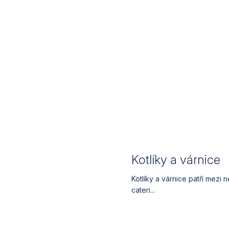
Kotlíky a várnice
Kotlíky a várnice patří mezi
cateri...