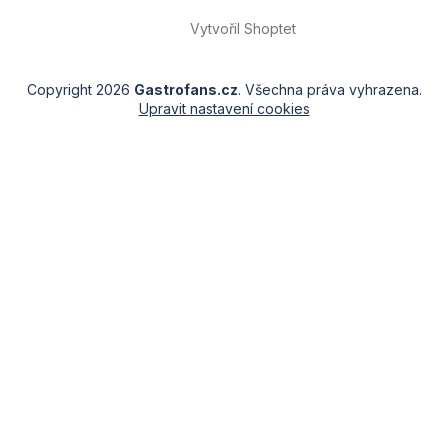
Vytvořil Shoptet
Copyright 2026
Gastrofans.cz
. Všechna práva vyhrazena.
Upravit nastavení cookies