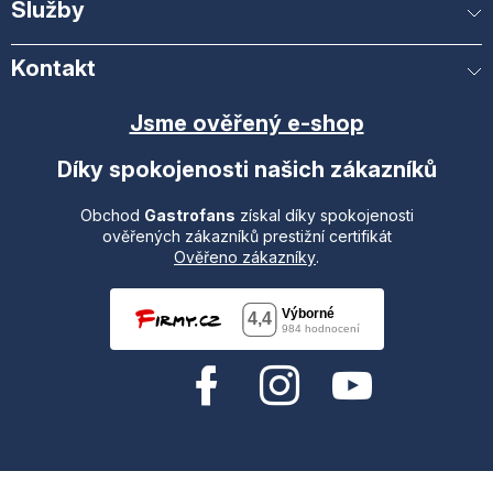
Služby
Kontakt
Jsme ověřený e-shop
Díky spokojenosti našich zákazníků
Obchod
Gastrofans
získal díky spokojenosti
ověřených zákazníků prestižní certifikát
Ověřeno zákazníky
.