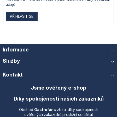
údajů
PŘIHLÁSIT SE
Informace
Služby
Kontakt
Jsme ověřený e-shop
Díky spokojenosti našich zákazníků
Obchod
Gastrofans
získal díky spokojenosti
ověřených zákazníků prestižní certifikát