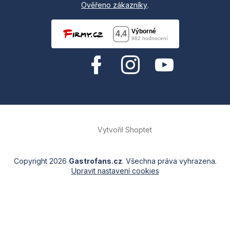
Ověřeno zákazníky
.
Vytvořil Shoptet
Copyright 2026
Gastrofans.cz
. Všechna práva vyhrazena.
Upravit nastavení cookies