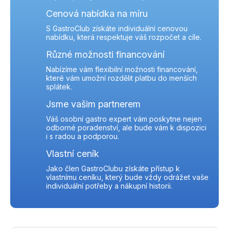
Cenová nabídka na míru
S GastroClub získáte individuální cenovou
nabídku, která respektuje váš rozpočet a cíle.
Různé možnosti financování
Nabízíme vám flexibilní možnosti financování,
které vám umožní rozdělit platbu do menších
splátek.
Jsme vašim partnerem
Váš osobní gastro expert vám poskytne nejen
odborné poradenství, ale bude vám k dispozici
i s radou a podporou.
Vlastní ceník
Jako člen GastroClubu získáte přístup k
vlastnímu ceníku, který bude vždy odrážet vaše
individuální potřeby a nákupní historii.