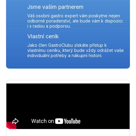
Jsme vašim partnerem
Váš osobní gastro expert vám poskytne nejen
odborné poradenství, ale bude vám k dispozici
i s radou a podporou.
Vlastní ceník
Jako člen GastroClubu získáte přístup k
vlastnímu ceníku, který bude vždy odrážet vaše
individuální potřeby a nákupní historii.