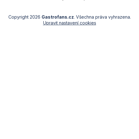
Copyright 2026
Gastrofans.cz
. Všechna práva vyhrazena.
Upravit nastavení cookies