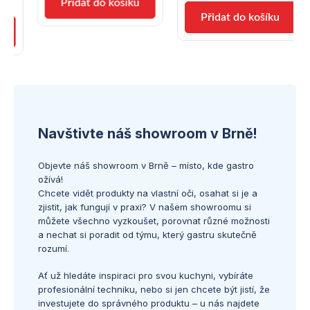
Navštivte náš showroom v Brně!
Objevte náš showroom v Brně – místo, kde gastro
ožívá!
Chcete vidět produkty na vlastní oči, osahat si je a
zjistit, jak fungují v praxi? V našem showroomu si
můžete všechno vyzkoušet, porovnat různé možnosti
a nechat si poradit od týmu, který gastru skutečně
rozumí.
Ať už hledáte inspiraci pro svou kuchyni, vybíráte
profesionální techniku, nebo si jen chcete být jistí, že
investujete do správného produktu – u nás najdete