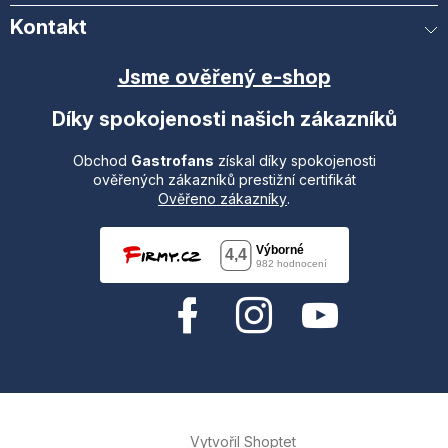
Kontakt
Jsme ověřený e-shop
Díky spokojenosti našich zákazníků
Obchod
Gastrofans
získal díky spokojenosti
ověřených zákazníků prestižní certifikát
Ověřeno zákazníky
.
Vytvořil Shoptet