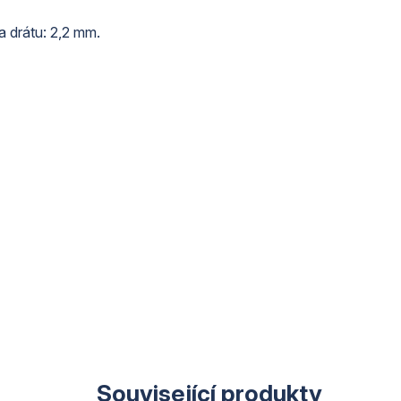
a drátu: 2,2 mm.
Související produkty