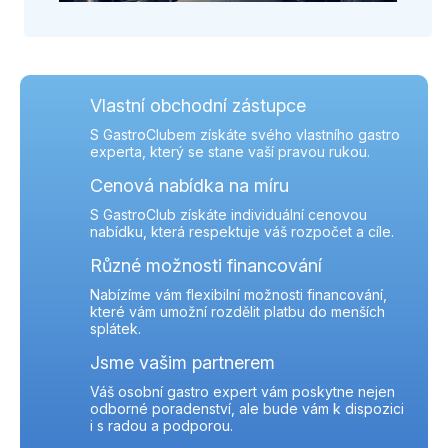
Vlastní obchodní zástupce
S GastroClubem získáte svého vlastního gastro
experta, který se stane vaší pravou rukou.
Cenová nabídka na míru
S GastroClub získáte individuální cenovou
nabídku, která respektuje váš rozpočet a cíle.
Různé možnosti financování
Nabízíme vám flexibilní možnosti financování,
které vám umožní rozdělit platbu do menších
splátek.
Jsme vašim partnerem
Váš osobní gastro expert vám poskytne nejen
odborné poradenství, ale bude vám k dispozici
i s radou a podporou.