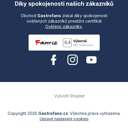
Díky spokojenosti našich zákazníků
Obchod
Gastrofans
získal díky spokojenosti
ověřených zákazníků prestižní certifikát
Ověřeno zákazníky
.
Vytvořil Shoptet
Copyright 2026
Gastrofans.cz
. Všechna práva vyhrazena.
Upravit nastavení cookies