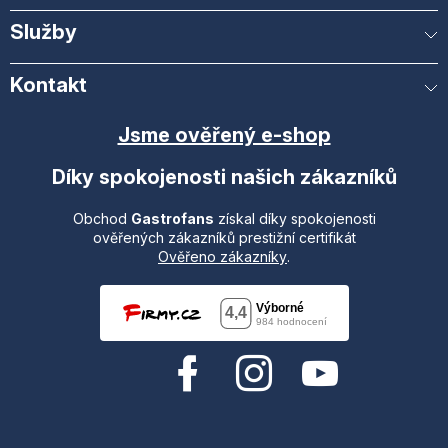
Služby
Kontakt
Jsme ověřený e-shop
Díky spokojenosti našich zákazníků
Obchod
Gastrofans
získal díky spokojenosti
ověřených zákazníků prestižní certifikát
Ověřeno zákazníky
.