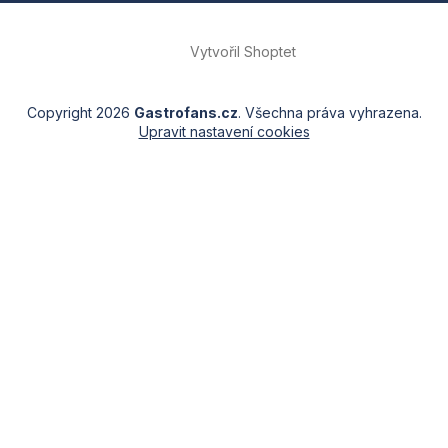
Vytvořil Shoptet
Copyright 2026
Gastrofans.cz
. Všechna práva vyhrazena.
Upravit nastavení cookies