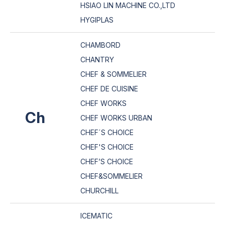
HSIAO LIN MACHINE CO.,LTD
HYGIPLAS
CHAMBORD
CHANTRY
CHEF & SOMMELIER
CHEF DE CUISINE
CHEF WORKS
Ch
CHEF WORKS URBAN
CHEF´S CHOICE
CHEF'S CHOICE
CHEF’S CHOICE
CHEF&SOMMELIER
CHURCHILL
ICEMATIC