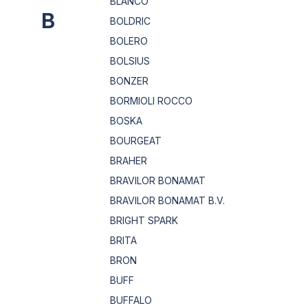
BLANCO
B
BOLDRIC
BOLERO
BOLSIUS
BONZER
BORMIOLI ROCCO
BOSKA
BOURGEAT
BRAHER
BRAVILOR BONAMAT
BRAVILOR BONAMAT B.V.
BRIGHT SPARK
BRITA
BRON
BUFF
BUFFALO