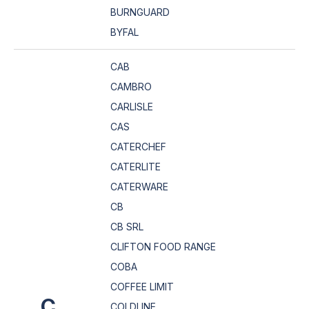
BURNGUARD
BYFAL
CAB
CAMBRO
CARLISLE
CAS
CATERCHEF
CATERLITE
CATERWARE
CB
CB SRL
CLIFTON FOOD RANGE
COBA
COFFEE LIMIT
C
COLDLINE