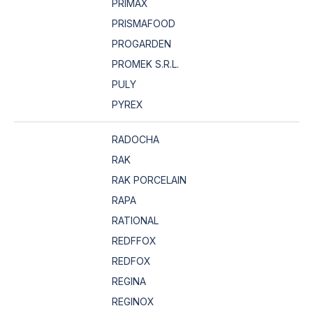
PRIMAX
PRISMAFOOD
PROGARDEN
PROMEK S.R.L.
PULY
PYREX
RADOCHA
RAK
RAK PORCELAIN
RAPA
RATIONAL
REDFFOX
REDFOX
REGINA
REGINOX