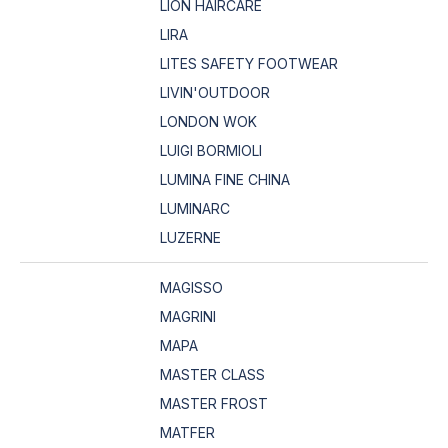
LION HAIRCARE
LIRA
LITES SAFETY FOOTWEAR
LIVIN'OUTDOOR
LONDON WOK
LUIGI BORMIOLI
LUMINA FINE CHINA
LUMINARC
LUZERNE
MAGISSO
MAGRINI
MAPA
MASTER CLASS
MASTER FROST
MATFER