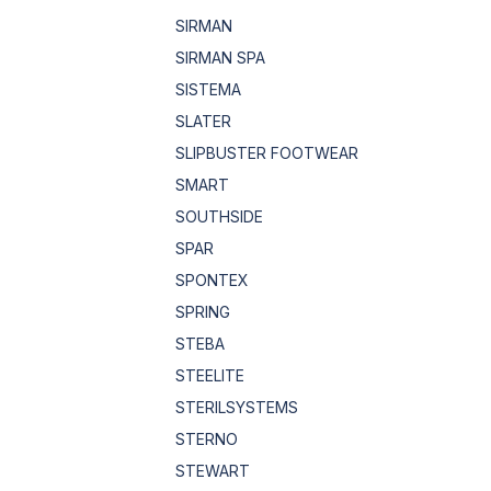
SIRMAN
SIRMAN SPA
SISTEMA
SLATER
SLIPBUSTER FOOTWEAR
SMART
SOUTHSIDE
SPAR
SPONTEX
SPRING
STEBA
STEELITE
STERILSYSTEMS
STERNO
STEWART