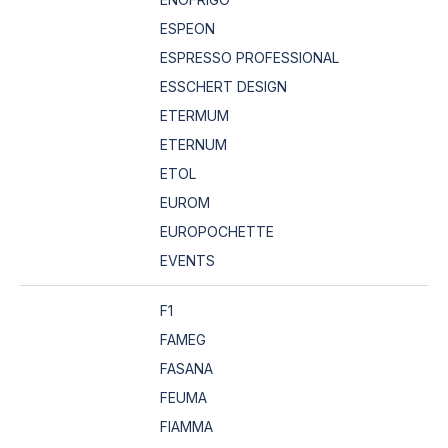
ESPEON
ESPRESSO PROFESSIONAL
ESSCHERT DESIGN
ETERMUM
ETERNUM
ETOL
EUROM
EUROPOCHETTE
EVENTS
F1
FAMEG
FASANA
FEUMA
FIAMMA