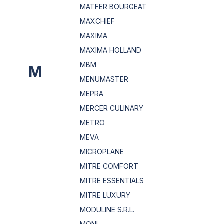
MATFER BOURGEAT
MAXCHIEF
MAXIMA
MAXIMA HOLLAND
MBM
M
MENUMASTER
MEPRA
MERCER CULINARY
METRO
MEVA
MICROPLANE
MITRE COMFORT
MITRE ESSENTIALS
MITRE LUXURY
MODULINE S.R.L.