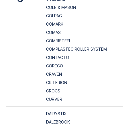
COLE & MASON
COLPAC
COMARK
COMAS
COMBISTEEL
COMPLASTEC ROLLER SYSTEM
CONTACTO
CORECO
CRAVEN
CRITERION
CROCS
CURVER
DAIRYSTIX
DALEBROOK