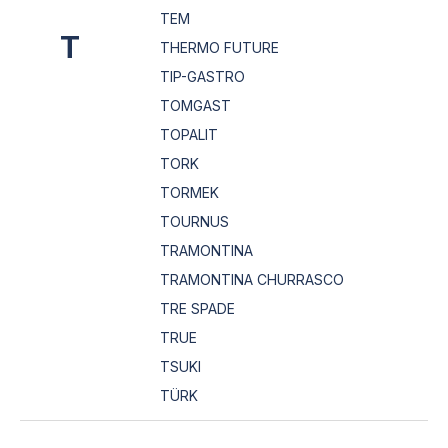
TEM
T
THERMO FUTURE
TIP-GASTRO
TOMGAST
TOPALIT
TORK
TORMEK
TOURNUS
TRAMONTINA
TRAMONTINA CHURRASCO
TRE SPADE
TRUE
TSUKI
TÜRK