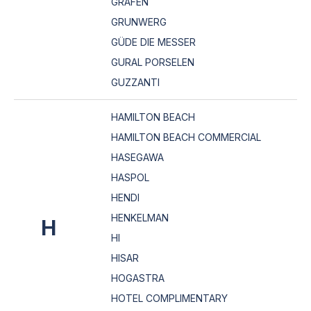
GRAFEN
GRUNWERG
GÜDE DIE MESSER
GURAL PORSELEN
GUZZANTI
HAMILTON BEACH
HAMILTON BEACH COMMERCIAL
HASEGAWA
HASPOL
HENDI
HENKELMAN
H
HI
HISAR
HOGASTRA
HOTEL COMPLIMENTARY