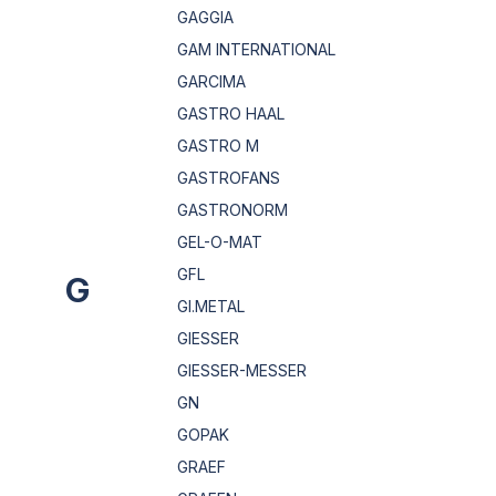
GAGGIA
GAM INTERNATIONAL
GARCIMA
GASTRO HAAL
GASTRO M
GASTROFANS
GASTRONORM
GEL-O-MAT
GFL
G
GI.METAL
GIESSER
GIESSER-MESSER
GN
GOPAK
GRAEF