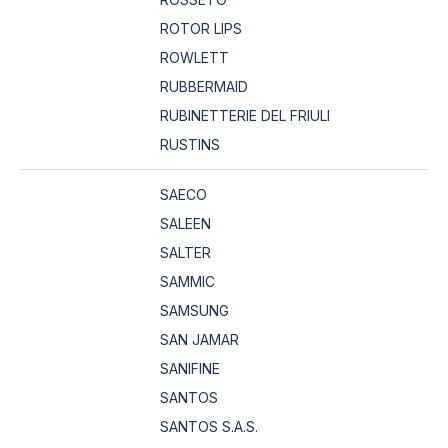
ROTOR LIPS
ROWLETT
RUBBERMAID
RUBINETTERIE DEL FRIULI
RUSTINS
SAECO
SALEEN
SALTER
SAMMIC
SAMSUNG
SAN JAMAR
SANIFINE
SANTOS
SANTOS S.A.S.