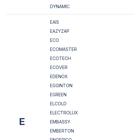
DYNAMIC
EAIS
EAZYZAP
ECO
ECOMASTER
ECOTECH
ECOVER
EDENOX
EGGINTON
EGREEN
ELCOLD
ELECTROLUX
E
EMBASSY
EMBERTON
ENOFRIGO