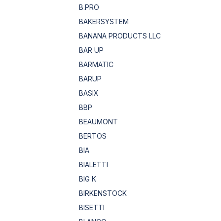
B.PRO
BAKERSYSTEM
BANANA PRODUCTS LLC
BAR UP
BARMATIC
BARUP
BASIX
BBP
BEAUMONT
BERTOS
BIA
BIALETTI
BIG K
BIRKENSTOCK
BISETTI