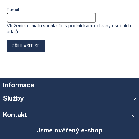
E-mail
Vložením e-mailu souhlasíte s
podmínkami ochrany osobních
údajů
PŘIHLÁSIT SE
Informace
Služby
Kontakt
Jsme ověřený e-shop