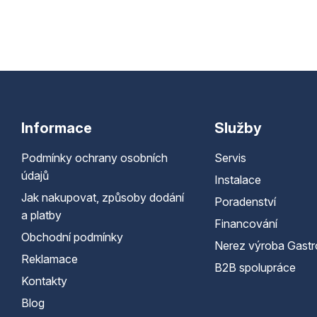
Informace
Služby
Podmínky ochrany osobních
Servis
údajů
Instalace
Jak nakupovat, způsoby dodání
Poradenství
a platby
Financování
Obchodní podmínky
Nerez výroba Gastr
Reklamace
B2B spolupráce
Kontakty
Blog