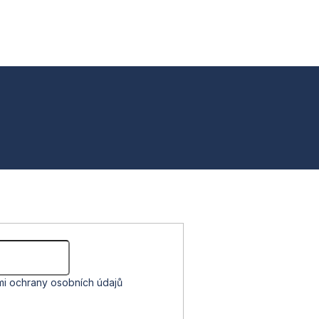
i ochrany osobních údajů