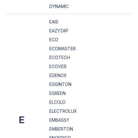
DYNAMIC
EAIS
EAZYZAP
ECO
ECOMASTER
ECOTECH
ECOVER
EDENOX
EGGINTON
EGREEN
ELCOLD
ELECTROLUX
E
EMBASSY
EMBERTON
ENOFRIGO