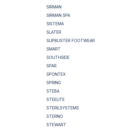
SIRMAN
SIRMAN SPA
SISTEMA
SLATER
SLIPBUSTER FOOTWEAR
SMART
SOUTHSIDE
SPAR
SPONTEX
SPRING
STEBA
STEELITE
STERILSYSTEMS
STERNO
STEWART