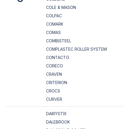
COLE & MASON
COLPAC
COMARK
COMAS
COMBISTEEL
COMPLASTEC ROLLER SYSTEM
CONTACTO
CORECO
CRAVEN
CRITERION
CROCS
CURVER
DAIRYSTIX
DALEBROOK