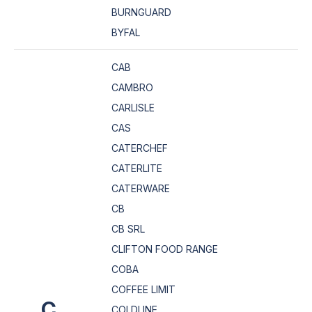
BURNGUARD
BYFAL
CAB
CAMBRO
CARLISLE
CAS
CATERCHEF
CATERLITE
CATERWARE
CB
CB SRL
CLIFTON FOOD RANGE
COBA
COFFEE LIMIT
C
COLDLINE