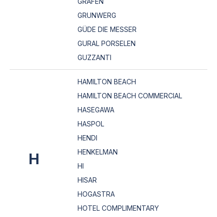
GRAFEN
GRUNWERG
GÜDE DIE MESSER
GURAL PORSELEN
GUZZANTI
HAMILTON BEACH
HAMILTON BEACH COMMERCIAL
HASEGAWA
HASPOL
HENDI
HENKELMAN
H
HI
HISAR
HOGASTRA
HOTEL COMPLIMENTARY