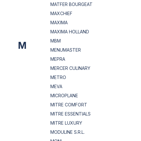
MATFER BOURGEAT
MAXCHIEF
MAXIMA
MAXIMA HOLLAND
MBM
M
MENUMASTER
MEPRA
MERCER CULINARY
METRO
MEVA
MICROPLANE
MITRE COMFORT
MITRE ESSENTIALS
MITRE LUXURY
MODULINE S.R.L.