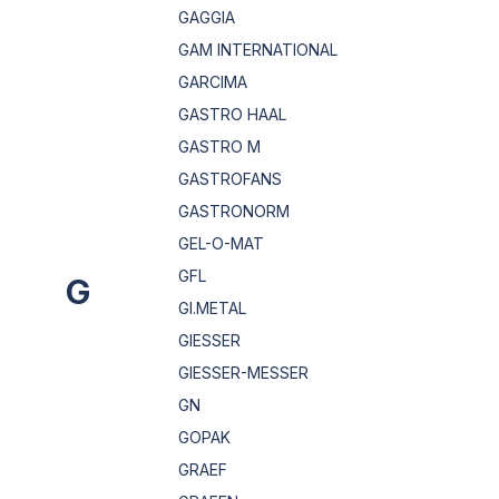
GAGGIA
GAM INTERNATIONAL
GARCIMA
GASTRO HAAL
GASTRO M
GASTROFANS
GASTRONORM
GEL-O-MAT
GFL
G
GI.METAL
GIESSER
GIESSER-MESSER
GN
GOPAK
GRAEF