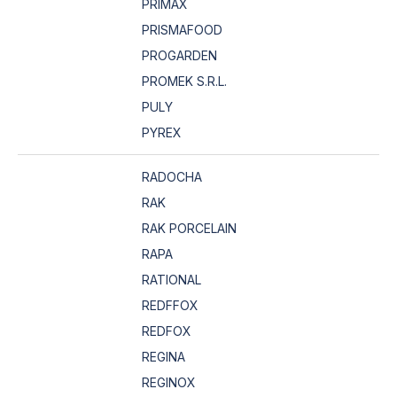
PRIMAX
PRISMAFOOD
PROGARDEN
PROMEK S.R.L.
PULY
PYREX
RADOCHA
RAK
RAK PORCELAIN
RAPA
RATIONAL
REDFFOX
REDFOX
REGINA
REGINOX