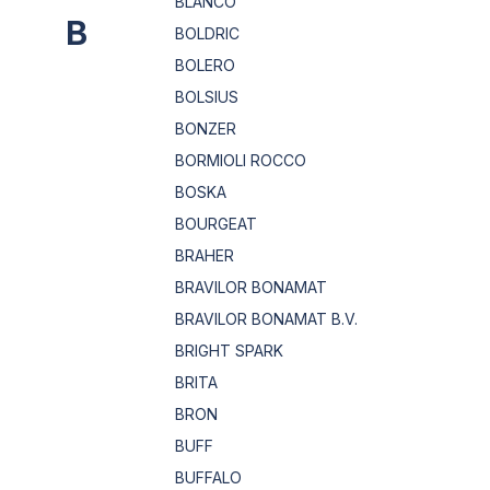
BLANCO
B
BOLDRIC
BOLERO
BOLSIUS
BONZER
BORMIOLI ROCCO
BOSKA
BOURGEAT
BRAHER
BRAVILOR BONAMAT
BRAVILOR BONAMAT B.V.
BRIGHT SPARK
BRITA
BRON
BUFF
BUFFALO