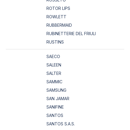
ROTOR LIPS
ROWLETT
RUBBERMAID
RUBINETTERIE DEL FRIULI
RUSTINS
SAECO
SALEEN
SALTER
SAMMIC
SAMSUNG
SAN JAMAR
SANIFINE
SANTOS
SANTOS S.A.S.