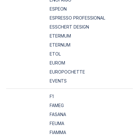
ESPEON
ESPRESSO PROFESSIONAL
ESSCHERT DESIGN
ETERMUM
ETERNUM
ETOL
EUROM
EUROPOCHETTE
EVENTS
F1
FAMEG
FASANA
FEUMA
FIAMMA