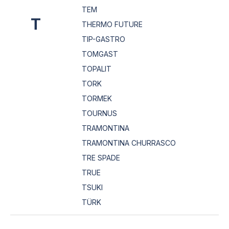
TEM
T
THERMO FUTURE
TIP-GASTRO
TOMGAST
TOPALIT
TORK
TORMEK
TOURNUS
TRAMONTINA
TRAMONTINA CHURRASCO
TRE SPADE
TRUE
TSUKI
TÜRK