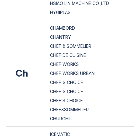
HSIAO LIN MACHINE CO.,LTD
HYGIPLAS
CHAMBORD
CHANTRY
CHEF & SOMMELIER
CHEF DE CUISINE
CHEF WORKS
Ch
CHEF WORKS URBAN
CHEF´S CHOICE
CHEF'S CHOICE
CHEF’S CHOICE
CHEF&SOMMELIER
CHURCHILL
ICEMATIC