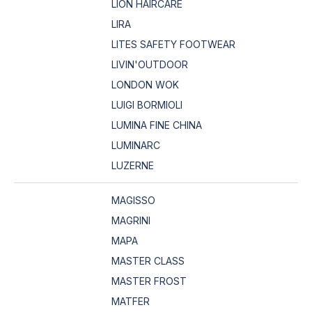
LION HAIRCARE
LIRA
LITES SAFETY FOOTWEAR
LIVIN'OUTDOOR
LONDON WOK
LUIGI BORMIOLI
LUMINA FINE CHINA
LUMINARC
LUZERNE
MAGISSO
MAGRINI
MAPA
MASTER CLASS
MASTER FROST
MATFER