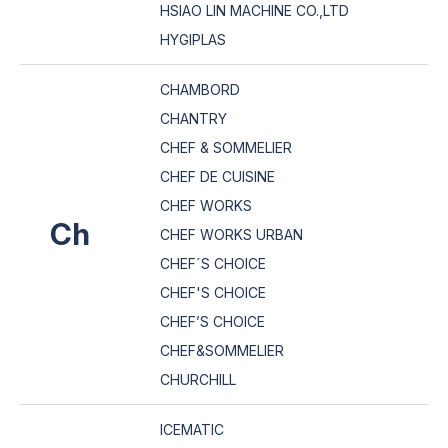
HSIAO LIN MACHINE CO.,LTD
HYGIPLAS
CHAMBORD
CHANTRY
CHEF & SOMMELIER
CHEF DE CUISINE
CHEF WORKS
Ch
CHEF WORKS URBAN
CHEF´S CHOICE
CHEF'S CHOICE
CHEF’S CHOICE
CHEF&SOMMELIER
CHURCHILL
ICEMATIC