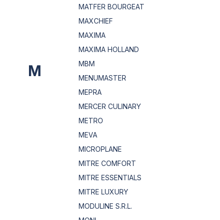
MATFER BOURGEAT
MAXCHIEF
MAXIMA
MAXIMA HOLLAND
MBM
M
MENUMASTER
MEPRA
MERCER CULINARY
METRO
MEVA
MICROPLANE
MITRE COMFORT
MITRE ESSENTIALS
MITRE LUXURY
MODULINE S.R.L.