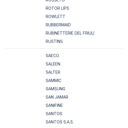
ROTOR LIPS
ROWLETT
RUBBERMAID
RUBINETTERIE DEL FRIULI
RUSTINS
SAECO
SALEEN
SALTER
SAMMIC
SAMSUNG
SAN JAMAR
SANIFINE
SANTOS
SANTOS S.A.S.