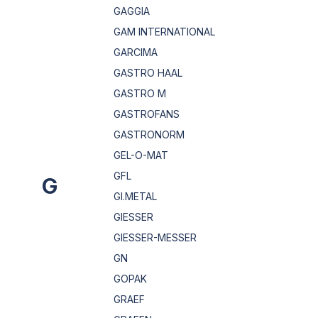
GAGGIA
GAM INTERNATIONAL
GARCIMA
GASTRO HAAL
GASTRO M
GASTROFANS
GASTRONORM
GEL-O-MAT
GFL
G
GI.METAL
GIESSER
GIESSER-MESSER
GN
GOPAK
GRAEF