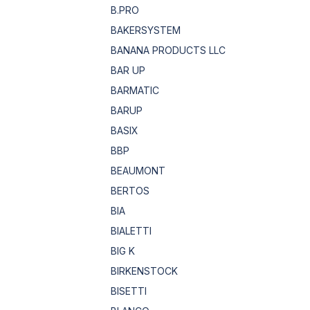
B.PRO
BAKERSYSTEM
BANANA PRODUCTS LLC
BAR UP
BARMATIC
BARUP
BASIX
BBP
BEAUMONT
BERTOS
BIA
BIALETTI
BIG K
BIRKENSTOCK
BISETTI