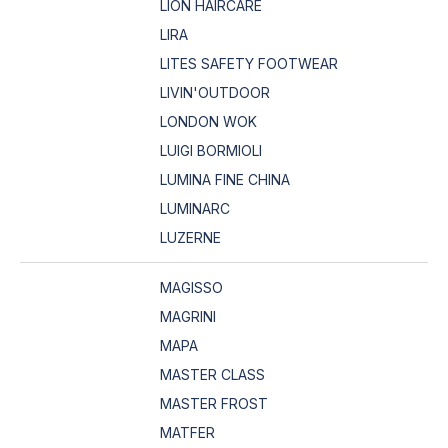
LION HAIRCARE
LIRA
LITES SAFETY FOOTWEAR
LIVIN'OUTDOOR
LONDON WOK
LUIGI BORMIOLI
LUMINA FINE CHINA
LUMINARC
LUZERNE
MAGISSO
MAGRINI
MAPA
MASTER CLASS
MASTER FROST
MATFER