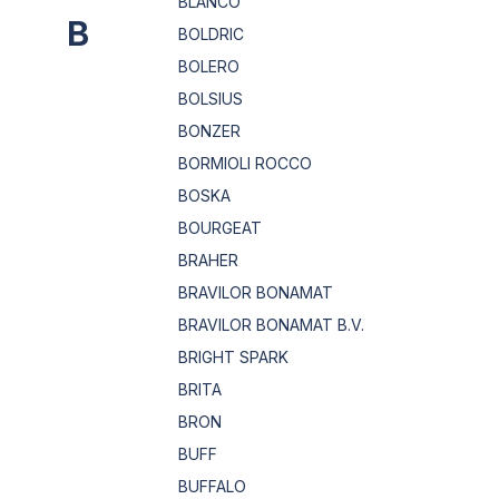
BLANCO
B
BOLDRIC
BOLERO
BOLSIUS
BONZER
BORMIOLI ROCCO
BOSKA
BOURGEAT
BRAHER
BRAVILOR BONAMAT
BRAVILOR BONAMAT B.V.
BRIGHT SPARK
BRITA
BRON
BUFF
BUFFALO