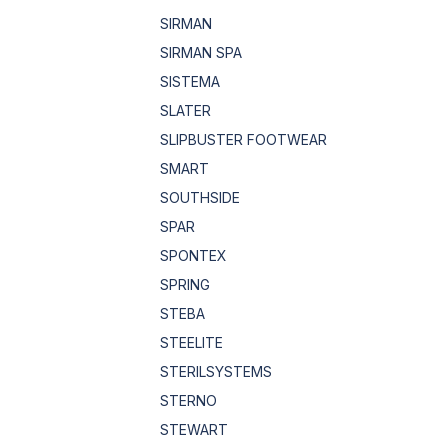
SIRMAN
SIRMAN SPA
SISTEMA
SLATER
SLIPBUSTER FOOTWEAR
SMART
SOUTHSIDE
SPAR
SPONTEX
SPRING
STEBA
STEELITE
STERILSYSTEMS
STERNO
STEWART