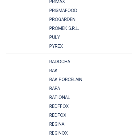
PRIMAX
PRISMAFOOD
PROGARDEN
PROMEK S.R.L.
PULY
PYREX
RADOCHA
RAK
RAK PORCELAIN
RAPA
RATIONAL
REDFFOX
REDFOX
REGINA
REGINOX