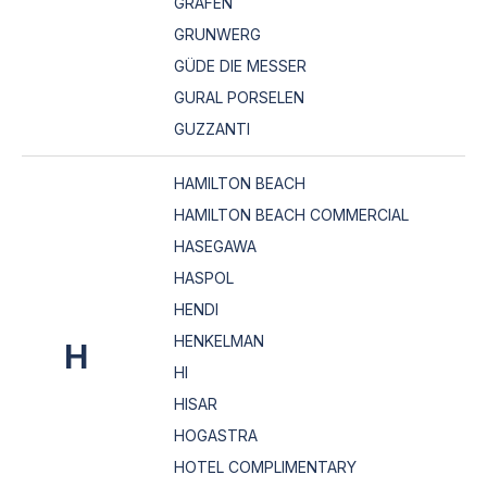
GRAFEN
GRUNWERG
GÜDE DIE MESSER
GURAL PORSELEN
GUZZANTI
HAMILTON BEACH
HAMILTON BEACH COMMERCIAL
HASEGAWA
HASPOL
HENDI
HENKELMAN
H
HI
HISAR
HOGASTRA
HOTEL COMPLIMENTARY