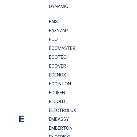
DYNAMIC
EAIS
EAZYZAP
ECO
ECOMASTER
ECOTECH
ECOVER
EDENOX
EGGINTON
EGREEN
ELCOLD
ELECTROLUX
E
EMBASSY
EMBERTON
ENOFRIGO