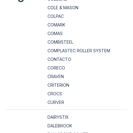
COLE & MASON
COLPAC
COMARK
COMAS
COMBISTEEL
COMPLASTEC ROLLER SYSTEM
CONTACTO
CORECO
CRAVEN
CRITERION
CROCS
CURVER
DAIRYSTIX
DALEBROOK