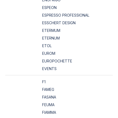
ESPEON
ESPRESSO PROFESSIONAL
ESSCHERT DESIGN
ETERMUM
ETERNUM
ETOL
EUROM
EUROPOCHETTE
EVENTS
F1
FAMEG
FASANA
FEUMA
FIAMMA