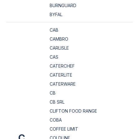
BURNGUARD
BYFAL
CAB
CAMBRO
CARLISLE
CAS
CATERCHEF
CATERLITE
CATERWARE
CB
CB SRL
CLIFTON FOOD RANGE
COBA
COFFEE LIMIT
C
COLDLINE