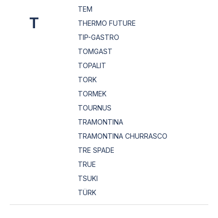
TEM
T
THERMO FUTURE
TIP-GASTRO
TOMGAST
TOPALIT
TORK
TORMEK
TOURNUS
TRAMONTINA
TRAMONTINA CHURRASCO
TRE SPADE
TRUE
TSUKI
TÜRK