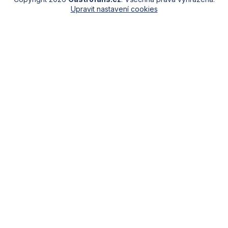
Upravit nastavení cookies