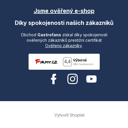
Jsme ověřený e-shop
Díky spokojenosti našich zákazníků
Obchod
Gastrofans
získal díky spokojenosti
ověřených zákazníků prestižní certifikát
Ověřeno zákazníky
.
Vytvořil Shoptet