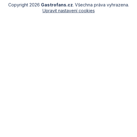
Copyright 2026
Gastrofans.cz
. Všechna práva vyhrazena.
Upravit nastavení cookies