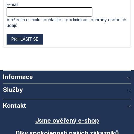
E-mail
Vložením e-mailu souhlasíte s
podmínkami ochrany osobních
údajů
PŘIHLÁSIT SE
Informace
Služby
Kontakt
Jsme ověřený e-shop
Díky spokojenosti našich zákazníků