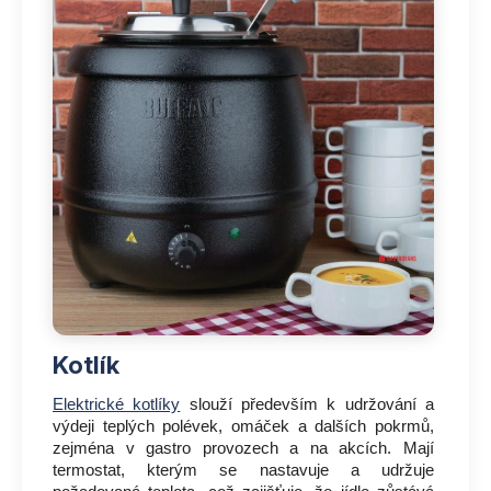
Kotlík
Elektrické kotlíky
slouží především k udržování a
výdeji teplých polévek, omáček a dalších pokrmů,
zejména v gastro provozech a na akcích. Mají
termostat, kterým se nastavuje a udržuje