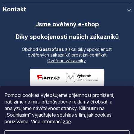
Kontakt
Jsme ověřený e-shop
Díky spokojenosti našich zákazníků
Obchod
Gastrofans
získal díky spokojenosti
ověřených zákazníků prestižní certifikát
Ověřeno zákazníky
.
Pomocí cookies vylepšujeme příjemnost prohlížení,
nabízíme na míru přizpůsobené reklamy či obsah a
analyzujeme návštěvnost stránky. Kliknutím na
„Souhlasím“ vyjadřujete souhlas s tím, jak cookies
používáme.
Více informací
zde
.
Vytvořil Shoptet