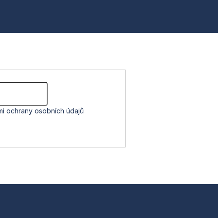
i ochrany osobních údajů