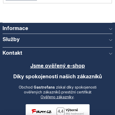
Informace
Služby
Kontakt
Jsme ověřený e-shop
Díky spokojenosti našich zákazníků
Obchod
Gastrofans
získal díky spokojenosti
ověřených zákazníků prestižní certifikát
Ověřeno zákazníky
.