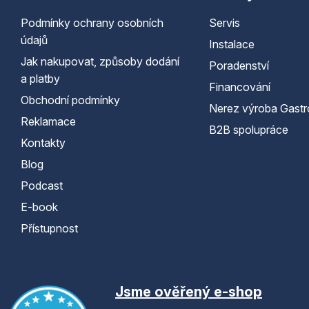
Podmínky ochrany osobních
Servis
údajů
Instalace
Jak nakupovat, způsoby dodání
Poradenství
a platby
Financování
Obchodní podmínky
Nerez výroba Gastr
Reklamace
B2B spolupráce
Kontakty
Blog
Podcast
E-book
Přístupnost
Jsme ověřený e-shop