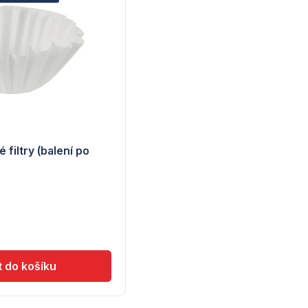
filtry (balení po