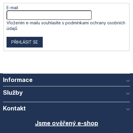
E-mail
Vložením e-mailu souhlasíte s
podmínkami ochrany osobních
údajů
PŘIHLÁSIT SE
Informace
Služby
Kontakt
Jsme ověřený e-shop