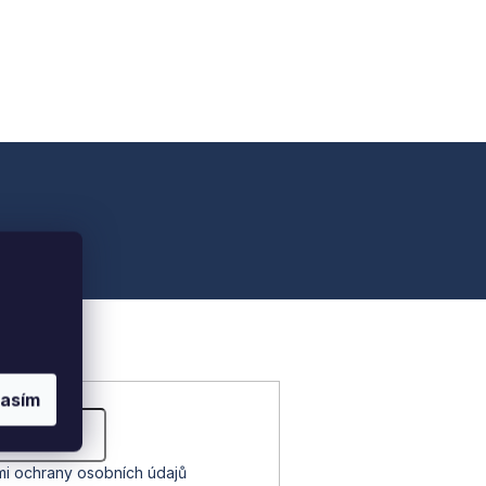
lasím
i ochrany osobních údajů