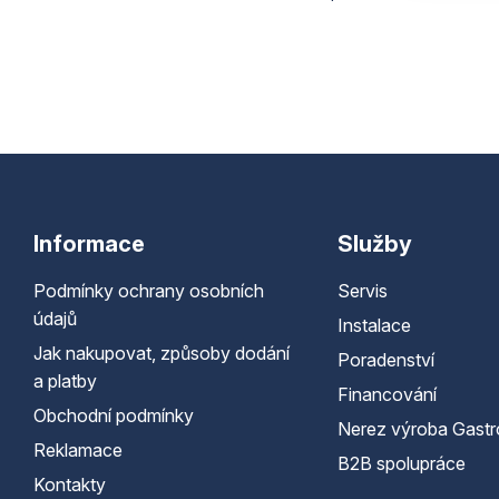
Informace
Služby
Podmínky ochrany osobních
Servis
údajů
Instalace
Jak nakupovat, způsoby dodání
Poradenství
a platby
Financování
Obchodní podmínky
Nerez výroba Gastr
Reklamace
B2B spolupráce
Kontakty