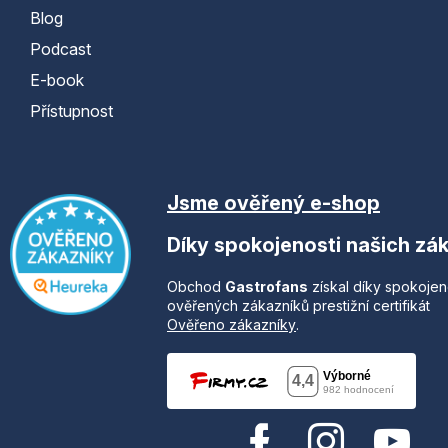
Blog
Podcast
E-book
Přístupnost
Jsme ověřený e-shop
Díky spokojenosti našich zá
Obchod
Gastrofans
získal díky spokojen
ověřených zákazníků prestižní certifikát
Ověřeno zákazníky
.