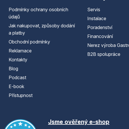
Podmínky ochrany osobních
Servis
údajů
Instalace
Jak nakupovat, způsoby dodání
Poradenství
a platby
Financování
Obchodní podmínky
Nerez výroba Gastr
Reklamace
B2B spolupráce
Kontakty
Blog
Podcast
E-book
Přístupnost
Jsme ověřený e-shop