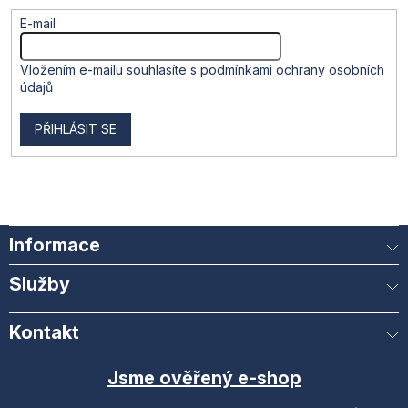
E-mail
Vložením e-mailu souhlasíte s
podmínkami ochrany osobních
údajů
PŘIHLÁSIT SE
Informace
Služby
Kontakt
Jsme ověřený e-shop