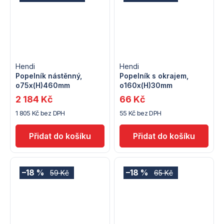
Hendi
Hendi
Popelník nástěnný,
Popelník s okrajem,
o75x(H)460mm
o160x(H)30mm
2 184 Kč
66 Kč
1 805 Kč bez DPH
55 Kč bez DPH
–18 %
–18 %
59 Kč
65 Kč