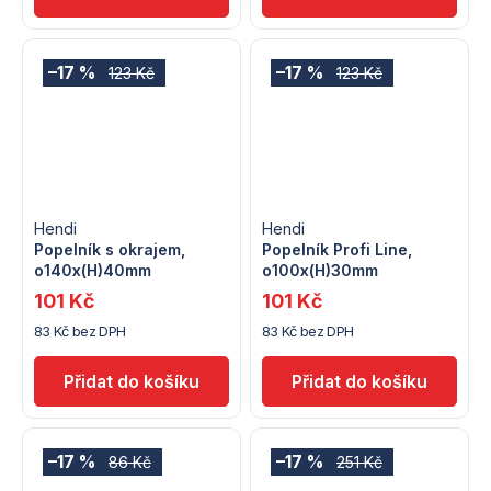
–17 %
–17 %
123 Kč
123 Kč
Hendi
Hendi
Popelník s okrajem,
Popelník Profi Line,
o140x(H)40mm
o100x(H)30mm
101 Kč
101 Kč
83 Kč bez DPH
83 Kč bez DPH
–17 %
–17 %
86 Kč
251 Kč