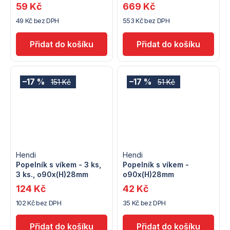
59 Kč
669 Kč
49 Kč bez DPH
553 Kč bez DPH
–17 %
–17 %
151 Kč
51 Kč
Hendi
Hendi
Popelník s víkem - 3 ks,
Popelník s víkem -
3 ks., o90x(H)28mm
o90x(H)28mm
124 Kč
42 Kč
102 Kč bez DPH
35 Kč bez DPH