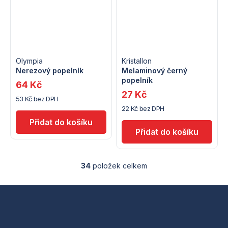
Olympia
Kristallon
Nerezový popelník
Melaminový černý
popelník
64 Kč
27 Kč
53 Kč bez DPH
22 Kč bez DPH
34
položek celkem
O
v
l
Z
á
d
á
a
c