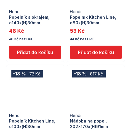
Hendi
Hendi
Popelník s okrajem,
Popelník Kitchen Line,
o140x(H)30mm
o80x(H)30mm
48 Kč
53 Kč
40 Kč bez DPH
44 Kč bez DPH
–18 %
–18 %
72 Kč
817 Kč
Hendi
Hendi
Popelník Kitchen Line,
Nádoba na popel,
o100x(H)30mm
202x170x(H)91mm