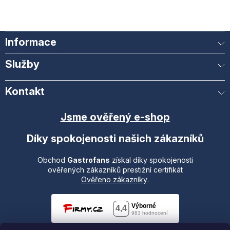
Informace
Služby
Kontakt
Jsme ověřený e-shop
Díky spokojenosti našich zákazníků
Obchod
Gastrofans
získal díky spokojenosti
ověřených zákazníků prestižní certifikát
Ověřeno zákazníky
.