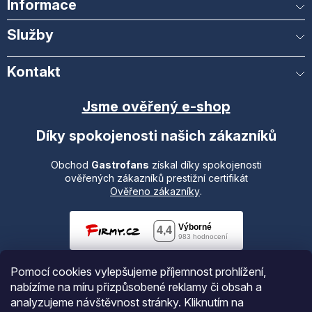
Informace
Služby
Kontakt
Jsme ověřený e-shop
Díky spokojenosti našich zákazníků
Obchod
Gastrofans
získal díky spokojenosti
ověřených zákazníků prestižní certifikát
Ověřeno zákazníky
.
Pomocí cookies vylepšujeme příjemnost prohlížení,
nabízíme na míru přizpůsobené reklamy či obsah a
analyzujeme návštěvnost stránky. Kliknutím na