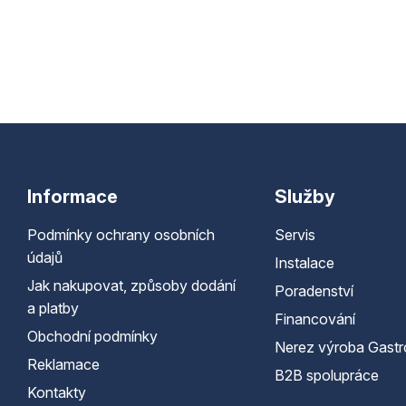
Informace
Služby
Podmínky ochrany osobních
Servis
údajů
Instalace
Jak nakupovat, způsoby dodání
Poradenství
a platby
Financování
Obchodní podmínky
Nerez výroba Gastr
Reklamace
B2B spolupráce
Kontakty