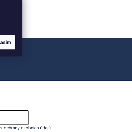
lasím
i ochrany osobních údajů