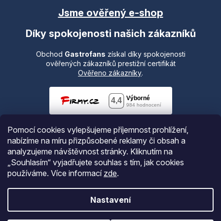
Jsme ověřený e-shop
Díky spokojenosti našich zákazníků
Obchod
Gastrofans
získal díky spokojenosti
ověřených zákazníků prestižní certifikát
Ověřeno zákazníky
.
Pomocí cookies vylepšujeme příjemnost prohlížení,
nabízíme na míru přizpůsobené reklamy či obsah a
analyzujeme návštěvnost stránky. Kliknutím na
„Souhlasím“ vyjadřujete souhlas s tím, jak cookies
používáme.
Více informací
zde
.
Vytvořil Shoptet
Nastavení