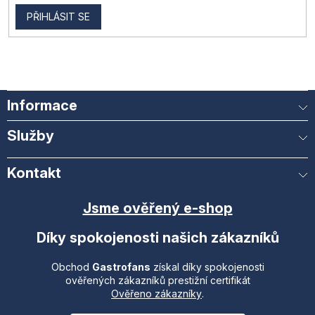
PŘIHLÁSIT SE
Informace
Služby
Kontakt
Jsme ověřený e-shop
Díky spokojenosti našich zákazníků
Obchod
Gastrofans
získal díky spokojenosti
ověřených zákazníků prestižní certifikát
Ověřeno zákazníky
.