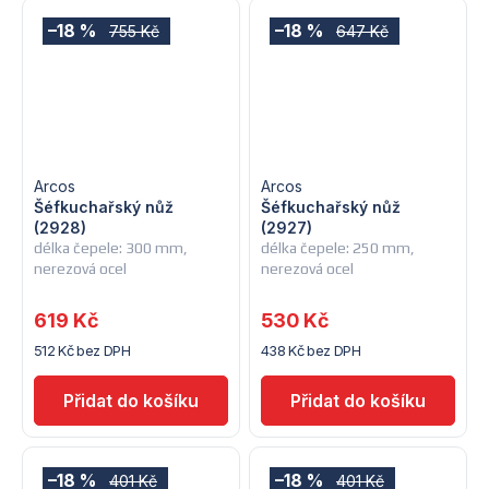
–18 %
–18 %
755 Kč
647 Kč
Arcos
Arcos
Šéfkuchařský nůž
Šéfkuchařský nůž
(2928)
(2927)
délka čepele: 300 mm,
délka čepele: 250 mm,
nerezová ocel
nerezová ocel
619 Kč
530 Kč
512 Kč bez DPH
438 Kč bez DPH
–18 %
–18 %
401 Kč
401 Kč