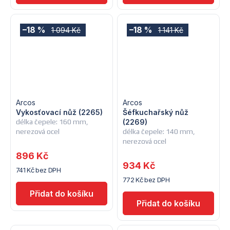
–18 %
–18 %
1 094 Kč
1 141 Kč
Arcos
Arcos
Vykosťovací nůž (2265)
Šéfkuchařský nůž
délka čepele: 160 mm,
(2269)
nerezová ocel
délka čepele: 140 mm,
nerezová ocel
896 Kč
934 Kč
741 Kč bez DPH
772 Kč bez DPH