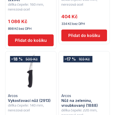
p
r
délka čepele: 160 mm,
nerezová ocel
nerezová ocel
r
o
404 Kč
1 086 Kč
o
334 Kč bez DPH
d
898 Kč bez DPH
d
u
u
k
k
t
–18 %
–17 %
509 Kč
103 Kč
t
ů
ů
Arcos
Arcos
Vykosťovací nůž (2913)
Nůž na zeleninu,
délka čepele: 140 mm,
vroubkovaný (1888)
nerezová ocel
délka čepele: 220 mm,