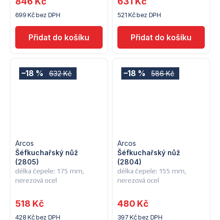
846 Kč
631 Kč
699 Kč bez DPH
521 Kč bez DPH
–18 %
–18 %
632 Kč
586 Kč
Arcos
Arcos
Šéfkuchařský nůž
Šéfkuchařský nůž
(2805)
(2804)
délka čepele: 175 mm,
délka čepele: 155 mm,
nerezová ocel
nerezová ocel
518 Kč
480 Kč
428 Kč bez DPH
397 Kč bez DPH