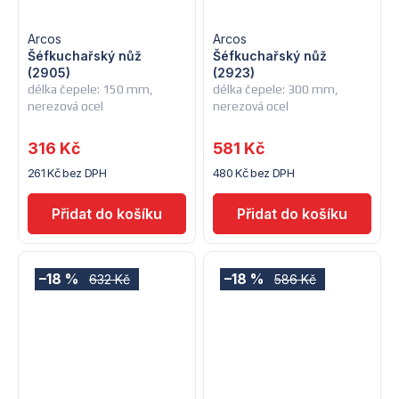
Arcos
Arcos
Šéfkuchařský nůž
Šéfkuchařský nůž
(2905)
(2923)
délka čepele: 150 mm,
délka čepele: 300 mm,
nerezová ocel
nerezová ocel
316 Kč
581 Kč
261 Kč bez DPH
480 Kč bez DPH
–18 %
–18 %
632 Kč
586 Kč