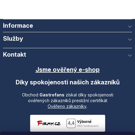
Informace
Služby
Kontakt
Jsme ověřený e-shop
Díky spokojenosti našich zákazníků
Obchod
Gastrofans
získal díky spokojenosti
ověřených zákazníků prestižní certifikát
Ověřeno zákazníky
.