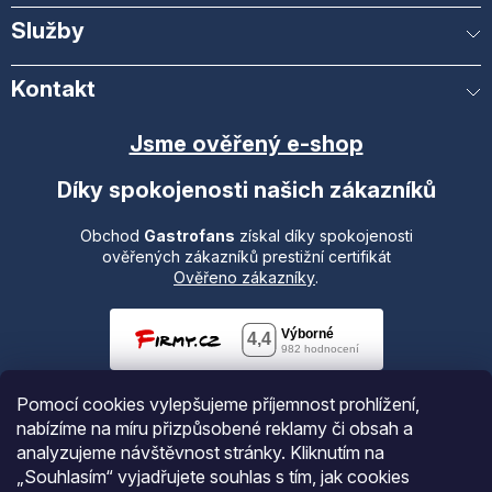
Služby
Kontakt
Jsme ověřený e-shop
Díky spokojenosti našich zákazníků
Obchod
Gastrofans
získal díky spokojenosti
ověřených zákazníků prestižní certifikát
Ověřeno zákazníky
.
Pomocí cookies vylepšujeme příjemnost prohlížení,
nabízíme na míru přizpůsobené reklamy či obsah a
analyzujeme návštěvnost stránky. Kliknutím na
„Souhlasím“ vyjadřujete souhlas s tím, jak cookies