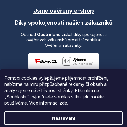
Jsme ověřený e-shop
Díky spokojenosti našich zákazníků
Obchod
Gastrofans
získal díky spokojenosti
ověřených zákazníků prestižní certifikát
Ověřeno zákazníky
.
Pomocí cookies vylepšujeme příjemnost prohlížení,
nabízíme na míru přizpůsobené reklamy či obsah a
analyzujeme návštěvnost stránky. Kliknutím na
„Souhlasím“ vyjadřujete souhlas s tím, jak cookies
používáme.
Více informací
zde
.
Vytvořil Shoptet
Nastavení