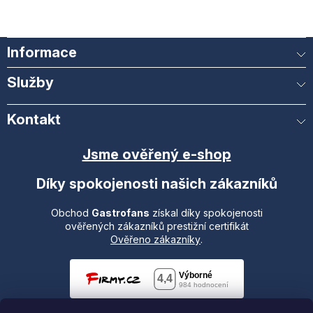
Informace
Služby
Kontakt
Jsme ověřený e-shop
Díky spokojenosti našich zákazníků
Obchod
Gastrofans
získal díky spokojenosti
ověřených zákazníků prestižní certifikát
Ověřeno zákazníky
.