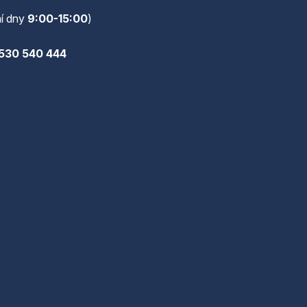
í dny
9:00-15:00
)
530 540 444