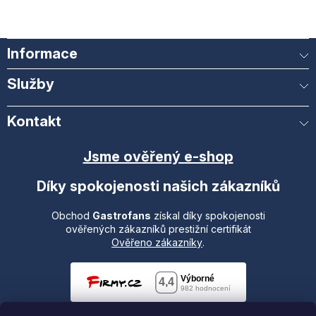
Informace
Služby
Kontakt
Jsme ověřený e-shop
Díky spokojenosti našich zákazníků
Obchod
Gastrofans
získal díky spokojenosti
ověřených zákazníků prestižní certifikát
Ověřeno zákazníky
.